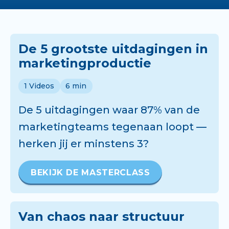
De 5 grootste uitdagingen in
marketingproductie
1
Videos
6 min
De 5 uitdagingen waar 87% van de
marketingteams tegenaan loopt —
herken jij er minstens 3?
BEKIJK DE MASTERCLASS
Van chaos naar structuur