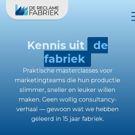
Kennis uit
de
fabriek
Praktische masterclasses voor
marketingteams die hun productie
slimmer, sneller en leuker willen
maken. Geen wollig consultancy-
verhaal — gewoon wat we hebben
geleerd in 15 jaar fabriek.