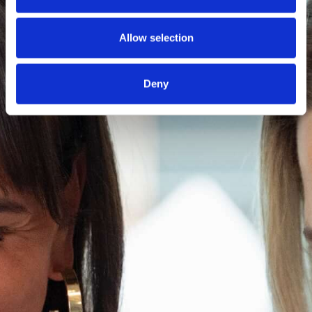
Allow selection
Deny