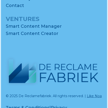
Contact
VENTURES
Smart Content Manager
Smart Content Creator
© 2025 De Reclamefabriek. All rights reserved. |
Like Noa
Terms & Conditions
|
Privacy