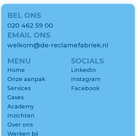
BEL ONS
020 462 59 00
EMAIL ONS
welkom@de-reclamefabriek.nl
MENU
SOCIALS
Home
LinkedIn
Onze aanpak
Instagram
Services
Facebook
Cases
Academy
Inzichten
Over ons
Werken bij