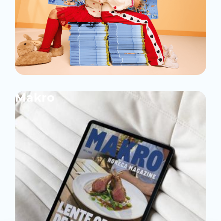
Makro