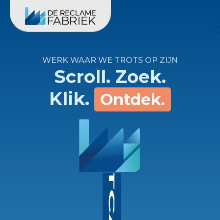
WERK WAAR WE TROTS OP ZIJN
Scroll. Zoek.
Klik.
Ontdek.