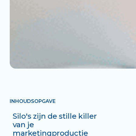
INHOUDSOPGAVE
Silo's zijn de stille killer
van je
marketingproductie