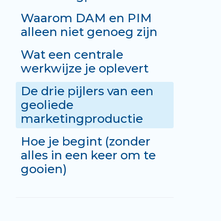
Waarom DAM en PIM
alleen niet genoeg zijn
Wat een centrale
werkwijze je oplevert
De drie pijlers van een
geoliede
marketingproductie
Hoe je begint (zonder
alles in een keer om te
gooien)