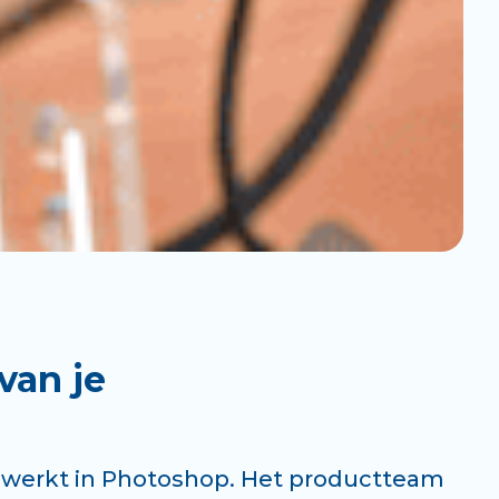
 van je
t werkt in Photoshop. Het productteam