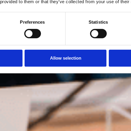
 provided to them or that they’ve collected from your use of their
Preferences
Statistics
Allow selection