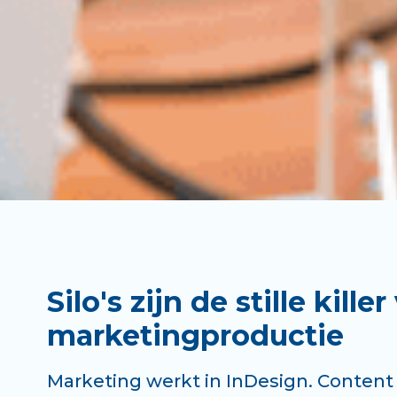
Silo's zijn de stille killer
marketingproductie
Marketing werkt in InDesign. Conten