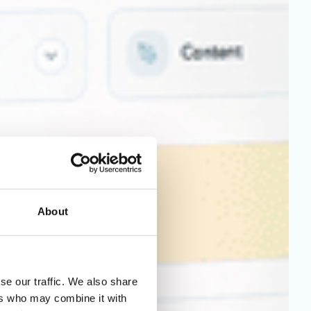
About
se our traffic. We also share
ers who may combine it with