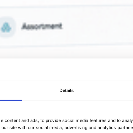
Details
e content and ads, to provide social media features and to analy
 our site with our social media, advertising and analytics partn