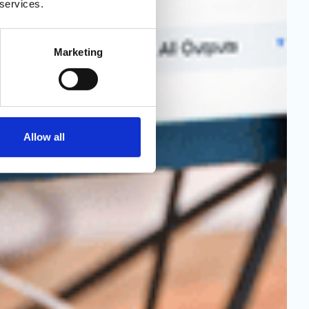
 services.
Marketing
Allow all