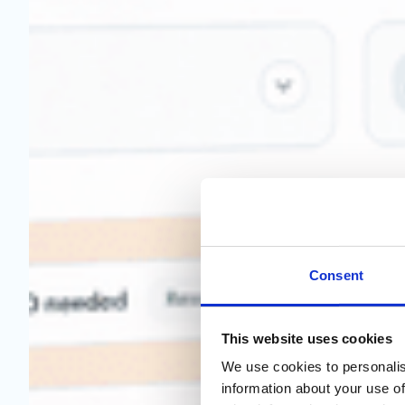
Consent
This website uses cookies
We use cookies to personalis
information about your use of