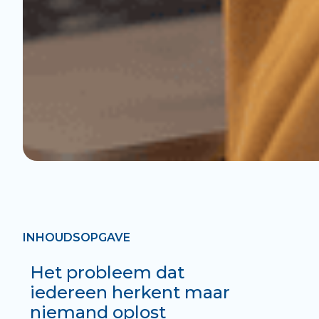
INHOUDSOPGAVE
Het probleem dat
iedereen herkent maar
niemand oplost