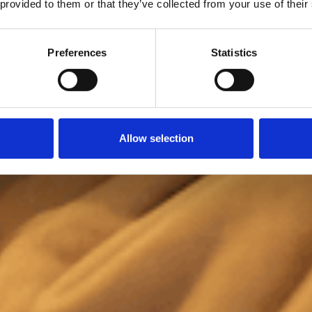
 provided to them or that they’ve collected from your use of their
Preferences
Statistics
Allow selection