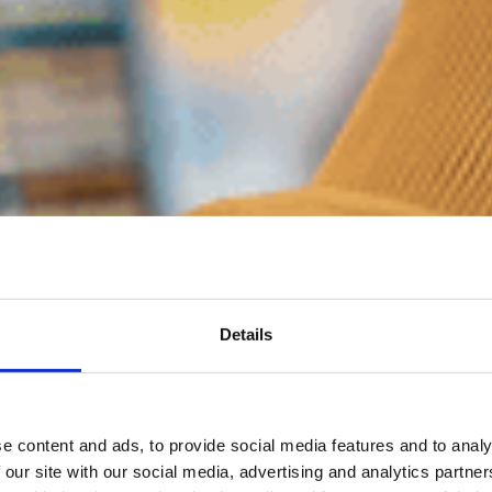
Details
e content and ads, to provide social media features and to analy
 our site with our social media, advertising and analytics partn