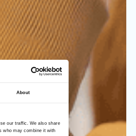
About
se our traffic. We also share
ers who may combine it with