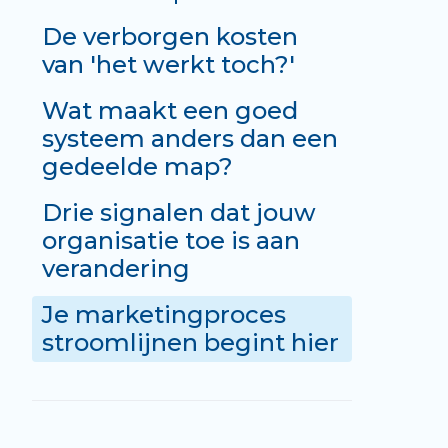
De verborgen kosten
van 'het werkt toch?'
Wat maakt een goed
systeem anders dan een
gedeelde map?
Drie signalen dat jouw
organisatie toe is aan
verandering
Je marketingproces
stroomlijnen begint hier