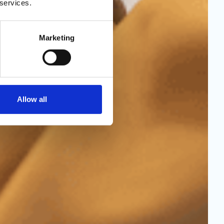
 services.
Marketing
Allow all