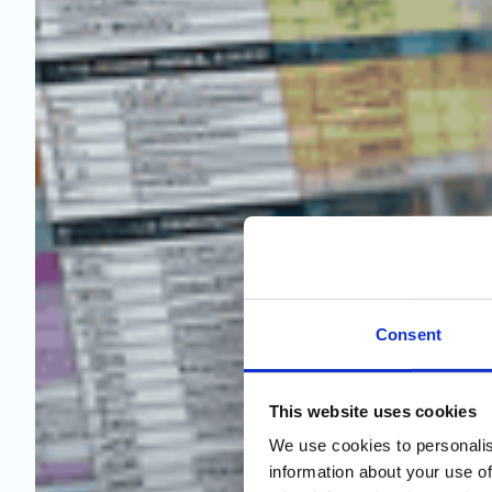
Consent
This website uses cookies
We use cookies to personalis
information about your use of