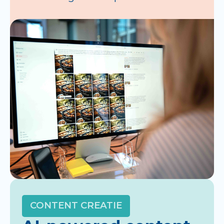
CONTENT CREATIE