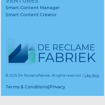
VENTURES
Smart Content Manager
Smart Content Creator
© 2025 De Reclamefabriek. All rights reserved. |
Like Noa
Terms & Conditions
|
Privacy