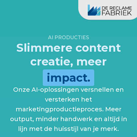
AI PRODUCTIES
Slimmere content
creatie, meer
impact.
Onze AI-oplossingen versnellen en
versterken het
marketingproductieproces. Meer
output, minder handwerk en altijd in
lijn met de huisstijl van je merk.