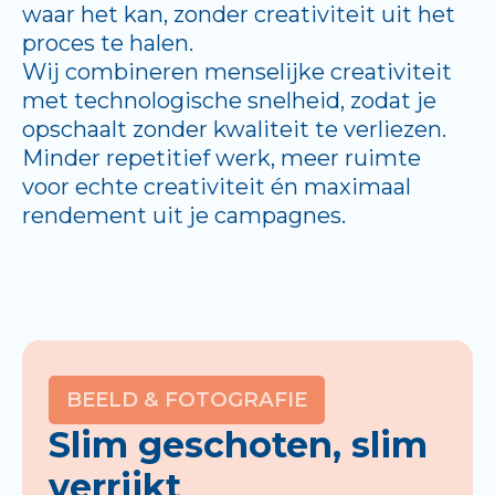
waar het kan, zonder creativiteit uit het
proces te halen.
Wij combineren menselijke creativiteit
met technologische snelheid, zodat je
opschaalt zonder kwaliteit te verliezen.
Minder repetitief werk, meer ruimte
voor echte creativiteit én maximaal
rendement uit je campagnes.
BEELD & FOTOGRAFIE
Slim geschoten, slim
verrijkt