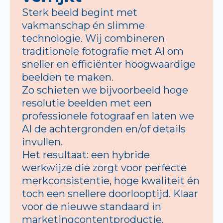
Sterk beeld begint met
vakmanschap én slimme
technologie. Wij combineren
traditionele fotografie met AI om
sneller en efficiënter hoogwaardige
beelden te maken.
Zo schieten we bijvoorbeeld hoge
resolutie beelden met een
professionele fotograaf en laten we
AI de achtergronden en/of details
invullen.
Het resultaat: een hybride
werkwijze die zorgt voor perfecte
merkconsistentie, hoge kwaliteit én
toch een snellere doorlooptijd. Klaar
voor de nieuwe standaard in
marketingcontentproductie.