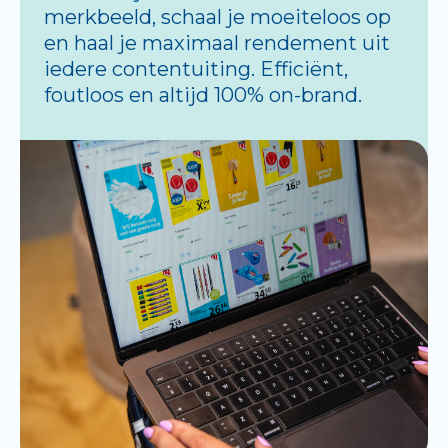
merkbeeld, schaal je moeiteloos op
en haal je maximaal rendement uit
iedere contentuiting. Efficiënt,
foutloos en altijd 100% on-brand.