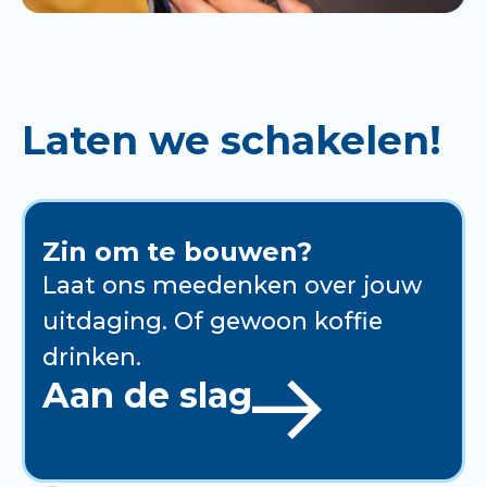
Laten we schakelen!
Zin om te bouwen?
Laat ons meedenken over jouw
uitdaging. Of gewoon koffie
drinken.
Aan de slag