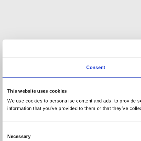
Consent
This website uses cookies
We use cookies to personalise content and ads, to provide so
information that you’ve provided to them or that they’ve colle
Consent
Necessary
Selection