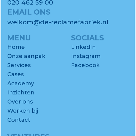
020 462 59 00
EMAIL ONS
welkom@de-reclamefabriek.nl
MENU
SOCIALS
Home
LinkedIn
Onze aanpak
Instagram
Services
Facebook
Cases
Academy
Inzichten
Over ons
Werken bij
Contact