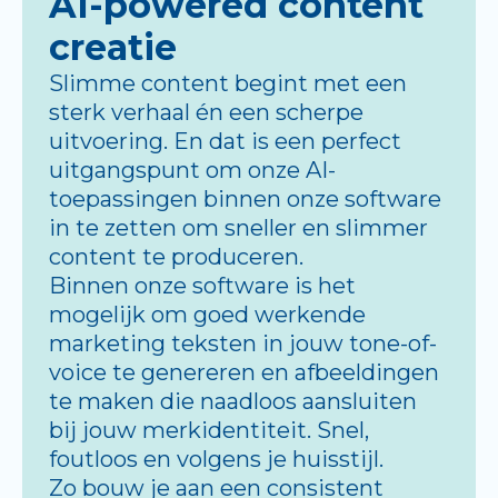
AI-powered content
creatie
Slimme content begint met een
sterk verhaal én een scherpe
uitvoering. En dat is een perfect
uitgangspunt om onze AI-
toepassingen binnen onze software
in te zetten om sneller en slimmer
content te produceren.
Binnen onze software is het
mogelijk om goed werkende
marketing teksten in jouw tone-of-
voice te genereren en afbeeldingen
te maken die naadloos aansluiten
bij jouw merkidentiteit. Snel,
foutloos en volgens je huisstijl.
Zo bouw je aan een consistent