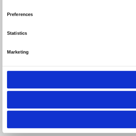
Preferences
Statistics
Marketing